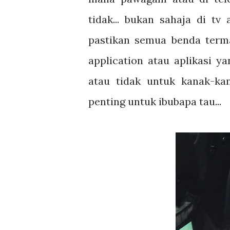
tidak... bukan sahaja di tv
pastikan semua benda termas
application atau aplikasi 
atau tidak untuk kanak-kan
penting untuk ibubapa tau...