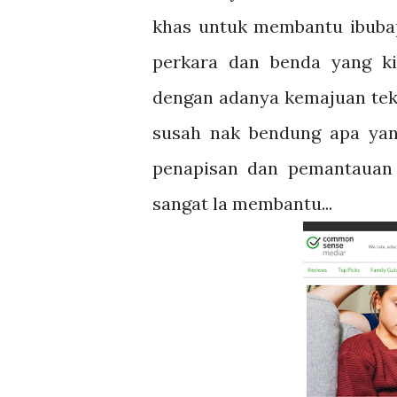
khas untuk membantu ibuba
perkara dan benda yang kit
dengan adanya kemajuan tekn
susah nak bendung apa yan
penapisan dan pemantauan 
sangat la membantu...