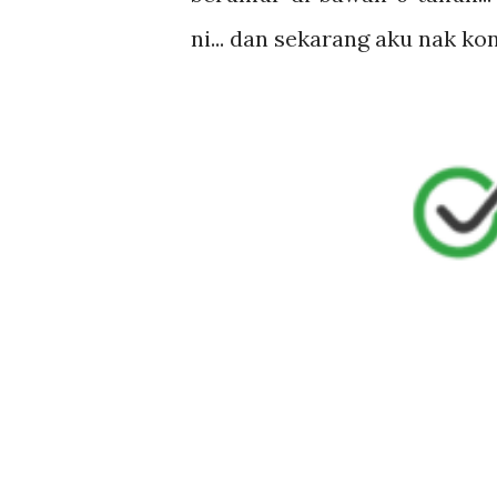
ni... dan sekarang aku nak k