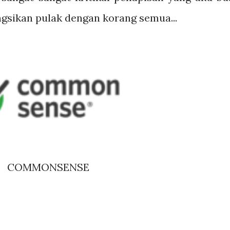
ongsikan pulak dengan korang semua...
COMMONSENSE