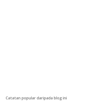
Catatan popular daripada blog ini