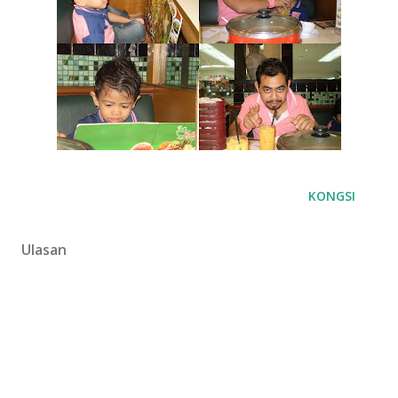
KONGSI
Ulasan