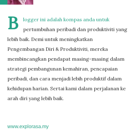
B
logger ini adalah kompas anda untuk
pertumbuhan peribadi dan produktiviti yang
lebih baik.
Demi untuk meningkatkan
Pengembangan Diri & Produktiviti, mereka
membincangkan pendapat masing-masing dalam
strategi pembangunan kemahiran, pencapaian
peribadi, dan cara menjadi lebih produktif dalam
kehidupan harian. Sertai kami dalam perjalanan ke
arah diri yang lebih baik.
www.explorasa.my