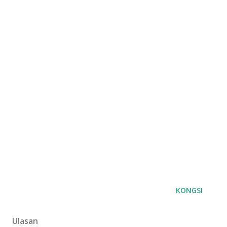
KONGSI
Ulasan