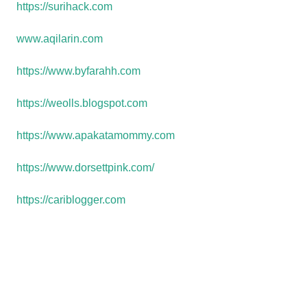
https://surihack.com
www.aqilarin.com
https://www.byfarahh.com
https://weolls.blogspot.com
https://www.apakatamommy.com
https://www.dorsettpink.com/
https://cariblogger.com