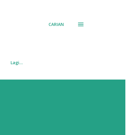
CARIAN
Lagi…