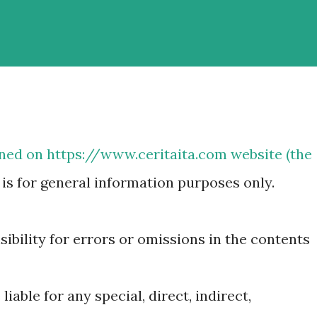
ined on
https://www.ceritaita.com
website (the
") is for general information purposes only.
bility for errors or omissions in the contents
 liable for any special, direct, indirect,