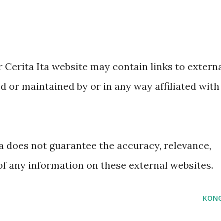
 Cerita Ita website may contain links to extern
d or maintained by or in any way affiliated with
ta does not guarantee the accuracy, relevance,
of any information on these external websites.
KONG