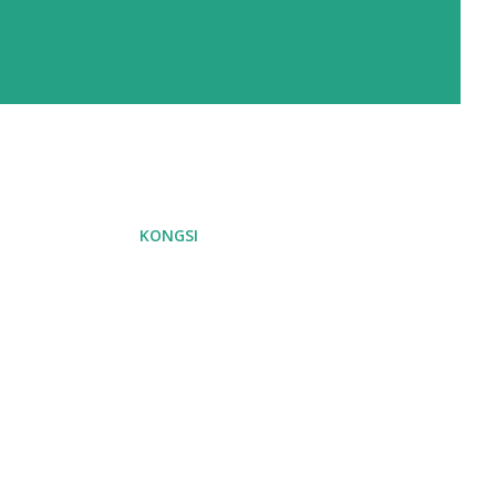
KONGSI