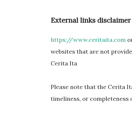
External links disclaimer
https://www.ceritaita.com
or
websites that are not provide
Cerita Ita
Please note that the Cerita I
timeliness, or completeness 