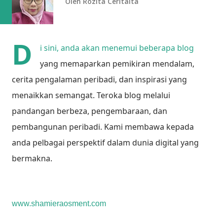
Oleh
Rozita Ceritaita
D
i sini, anda akan menemui beberapa blog
yang memaparkan pemikiran mendalam,
cerita pengalaman peribadi, dan inspirasi yang
menaikkan semangat.
Teroka blog melalui
pandangan berbeza, pengembaraan, dan
pembangunan peribadi. Kami membawa kepada
anda pelbagai perspektif dalam dunia digital yang
bermakna.
www.shamieraosment.com