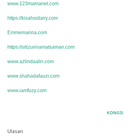
www.123mamanet.com
https://kisahsidairy.com
Emmemarina.com
https://sitizurinamatsaman.com
www.azlindaalin.com
www.shahadafauzi.com
www.iamfuzy.com
KONGSI
Ulasan