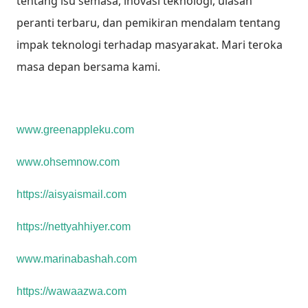
tentang isu semasa, inovasi teknologi, ulasan
peranti terbaru, dan pemikiran mendalam tentang
impak teknologi terhadap masyarakat. Mari teroka
masa depan bersama kami.
www.greenappleku.com
www.ohsemnow.com
https://aisyaismail.com
https://nettyahhiyer.com
www.marinabashah.com
https://wawaazwa.com