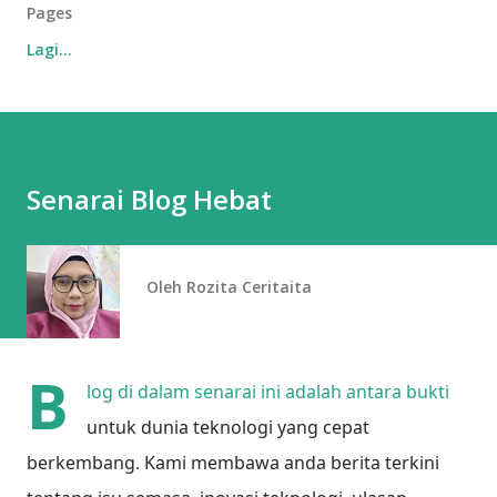
Pages
Lagi…
Senarai Blog Hebat
Oleh
Rozita Ceritaita
B
log di dalam senarai ini adalah antara bukti
untuk dunia teknologi yang cepat
berkembang.
Kami membawa anda berita terkini