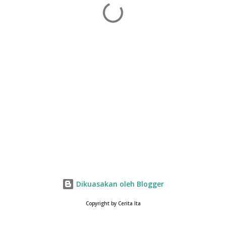
Dikuasakan oleh Blogger
Copyright by Cerita Ita