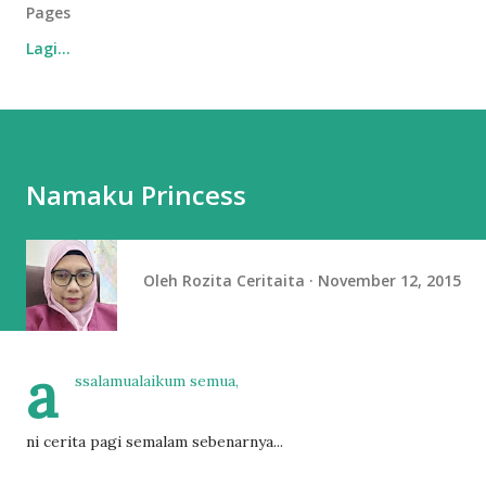
Pages
Lagi…
Namaku Princess
Oleh
Rozita Ceritaita
November 12, 2015
a
ssalamualaikum semua,
ni cerita pagi semalam sebenarnya...