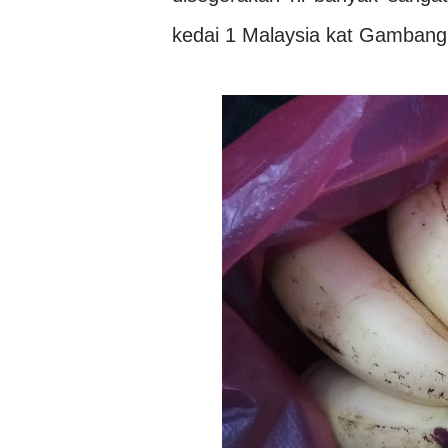
kedai 1 Malaysia kat Gambang n