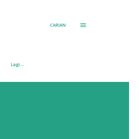
CARIAN
Lagi…