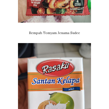
Rempah Tomyam Jenama Sudee