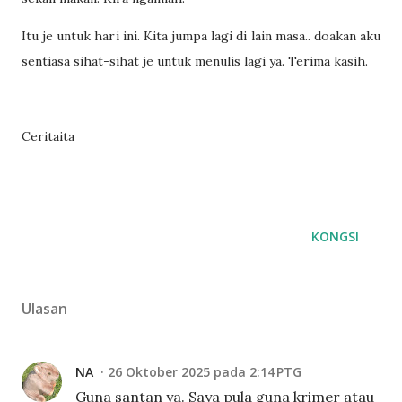
Itu je untuk hari ini. Kita jumpa lagi di lain masa.. doakan aku
sentiasa sihat-sihat je untuk menulis lagi ya. Terima kasih.
Ceritaita
KONGSI
Ulasan
NA
26 Oktober 2025 pada 2:14 PTG
Guna santan ya. Saya pula guna krimer atau