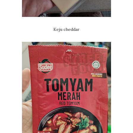
Keju cheddar