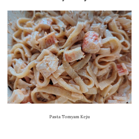
Pasta Tomyam Keju