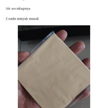
Air secukupnya
2 sudu minyak masak