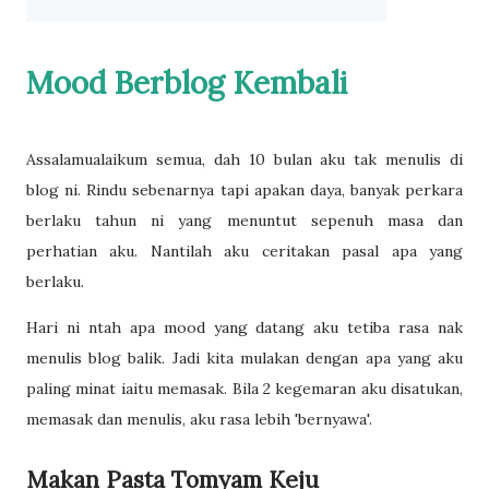
Mood Berblog Kembali
Assalamualaikum semua, dah 10 bulan aku tak menulis di
blog ni. Rindu sebenarnya tapi apakan daya, banyak perkara
berlaku tahun ni yang menuntut sepenuh masa dan
perhatian aku. Nantilah aku ceritakan pasal apa yang
berlaku.
Hari ni ntah apa mood yang datang aku tetiba rasa nak
menulis blog balik. Jadi kita mulakan dengan apa yang aku
paling minat iaitu memasak. Bila 2 kegemaran aku disatukan,
memasak dan menulis, aku rasa lebih 'bernyawa'.
Makan Pasta Tomyam Keju