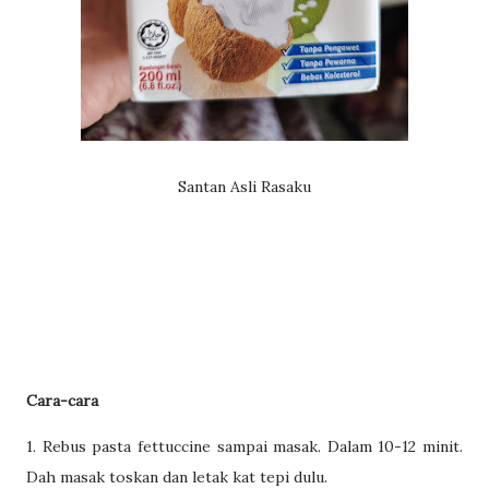
Santan Asli Rasaku
Cara-cara
1. Rebus pasta fettuccine sampai masak. Dalam 10-12 minit.
Dah masak toskan dan letak kat tepi dulu.