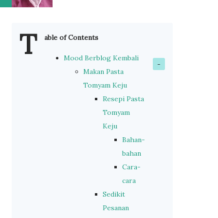
T
able of Contents
Mood Berblog Kembali
Makan Pasta
Tomyam Keju
Resepi Pasta
Tomyam
Keju
Bahan-
bahan
Cara-
cara
Sedikit
Pesanan