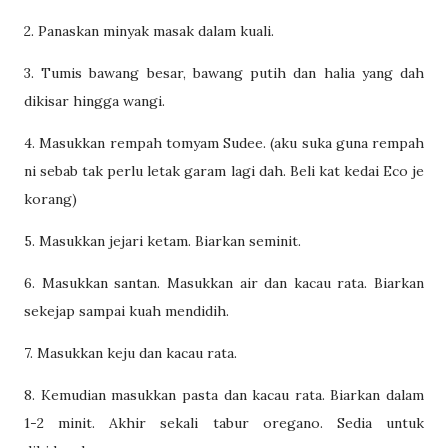
2. Panaskan minyak masak dalam kuali.
3. Tumis bawang besar, bawang putih dan halia yang dah
dikisar hingga wangi.
4. Masukkan rempah tomyam Sudee. (aku suka guna rempah
ni sebab tak perlu letak garam lagi dah. Beli kat kedai Eco je
korang)
5. Masukkan jejari ketam. Biarkan seminit.
6. Masukkan santan. Masukkan air dan kacau rata. Biarkan
sekejap sampai kuah mendidih.
7. Masukkan keju dan kacau rata.
8. Kemudian masukkan pasta dan kacau rata. Biarkan dalam
1-2 minit. Akhir sekali tabur oregano. Sedia untuk