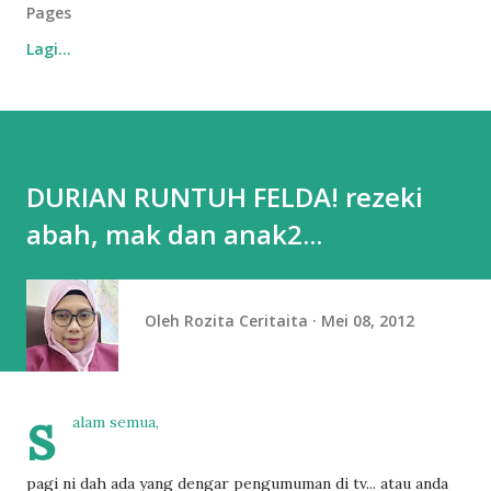
Pages
Lagi…
DURIAN RUNTUH FELDA! rezeki
abah, mak dan anak2...
Oleh
Rozita Ceritaita
Mei 08, 2012
s
alam semua,
pagi ni dah ada yang dengar pengumuman di tv... atau anda