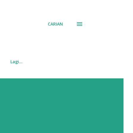
CARIAN
Lagi…