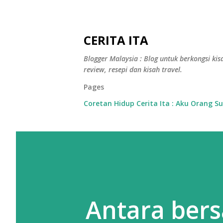
CERITA ITA
Blogger Malaysia : Blog untuk berkongsi kisa
review, resepi dan kisah travel.
Pages
Coretan Hidup Cerita Ita : Aku Orang S
Antara bers