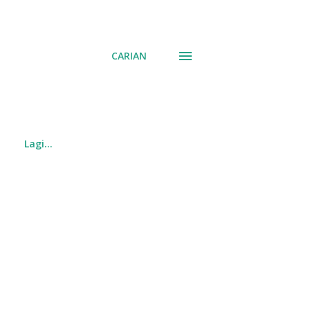
CARIAN
Lagi…