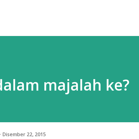
 dalam majalah ke?
Disember 22, 2015