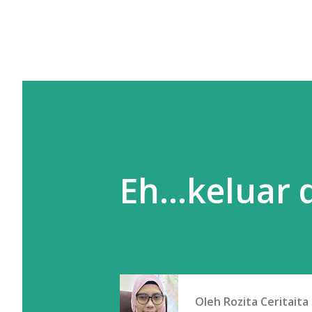
Eh...keluar
Oleh
Rozita Ceritaita