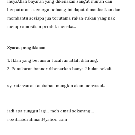
insyaAllah bayaran yang dikenakan sangat murah dan
berpatutan... semoga peluang ini dapat dimanfaatkan dan
membantu sesiapa jua terutama rakan-rakan yang nak
mempromosikan produk mereka...
Syarat pengiklanan
1. Iklan yang berunsur lucah amatlah dilarang.
2. Penukaran banner dibenarkan hanya 2 bulan sekali.
syarat-syarat tambahan mungkin akan menyusul..
jadi apa tunggu lagi... meh email sekarang....
rozitaabdrahman@yahoo.com