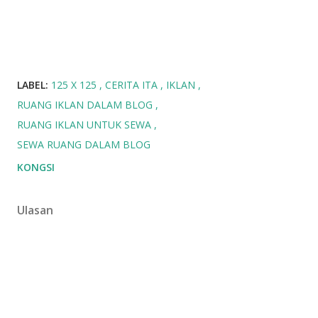
LABEL:
125 X 125
CERITA ITA
IKLAN
RUANG IKLAN DALAM BLOG
RUANG IKLAN UNTUK SEWA
SEWA RUANG DALAM BLOG
KONGSI
Ulasan