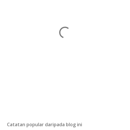
Catatan popular daripada blog ini