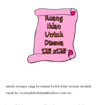
untuk sesiapa yang berminat boleh buat urusan melalui
email ke rozitaabdrahman@yahoo.com ok...