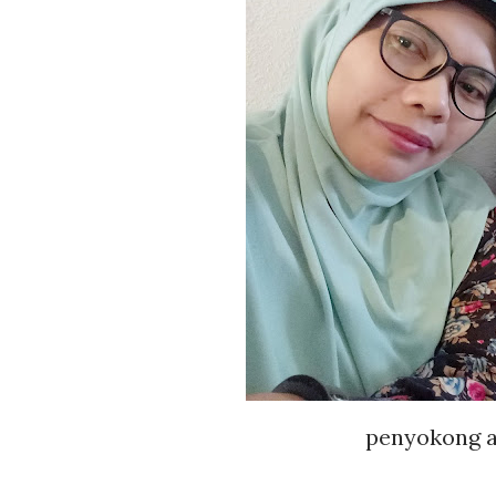
penyokong a