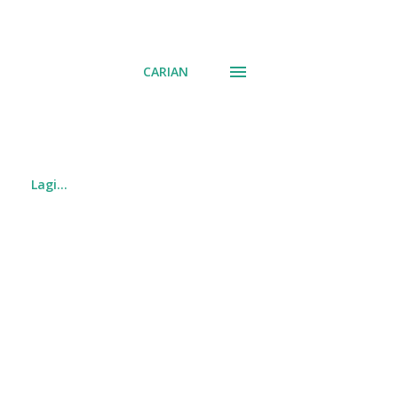
CARIAN
Lagi…