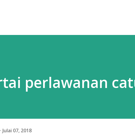
rtai perlawanan cat
Julai 07, 2018