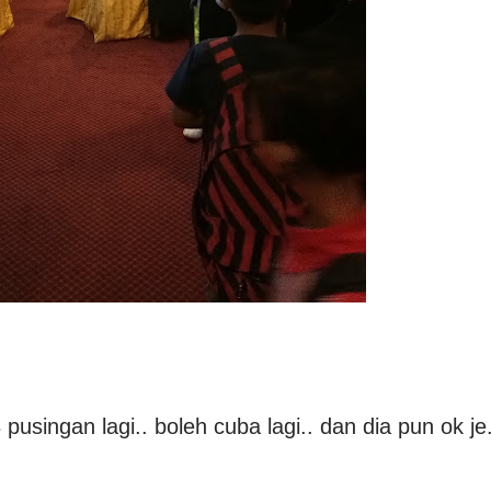
pusingan lagi.. boleh cuba lagi.. dan dia pun ok je