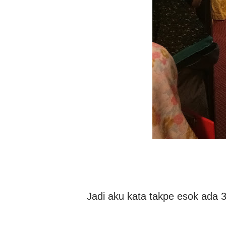
Jadi aku kata takpe esok ada 3 