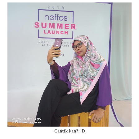
Cantik kan? :D