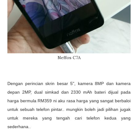
Neffos C7A
Dengan perincian skrin besar 5", kamera 8MP dan kamera
depan 2MP, dual simkad dan 2330 mAh bateri dijual pada
harga bermula RM359 ni aku rasa harga yang sangat berbaloi
untuk sebuah telefon pintar.. mungkin boleh jadi pilihan jugak
untuk mereka yang tengah cari telefon kedua yang
sederhana..