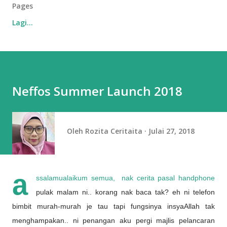
Pages
Lagi…
Neffos Summer Launch 2018
Oleh
Rozita Ceritaita
Julai 27, 2018
a
ssalamualaikum semua, nak cerita pasal handphone
pulak malam ni.. korang nak baca tak? eh ni telefon
bimbit murah-murah je tau tapi fungsinya insyaAllah tak
menghampakan.. ni penangan aku pergi majlis pelancaran