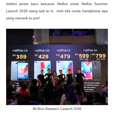
telefon pintar baru keluaran Neffos untuk Neffos Summer
Launch 2018 siang tadi la ni.. meh kita cerita handphone apa
yang menarik tu jom!
Neffos Summer Launch 2018