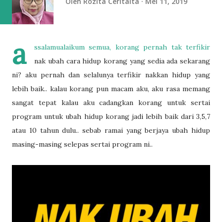
Oleh
Rozita Ceritaita
Mei 11, 2019
a
ssalamualaikum semua, korang pernah tak terfikir
nak ubah cara hidup korang yang sedia ada sekarang
ni? aku pernah dan selalunya terfikir nakkan hidup yang
lebih baik.. kalau korang pun macam aku, aku rasa memang
sangat tepat kalau aku cadangkan korang untuk sertai
program untuk ubah hidup korang jadi lebih baik dari 3,5,7
atau 10 tahun dulu.. sebab ramai yang berjaya ubah hidup
masing-masing selepas sertai program ni..