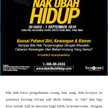
bila dah baca pengalaman orang lain yang dah berjaya tu
pastinya korang teruja nak ubah hidup.. ye tak? dan lagi
best sebab kali ni mereka bagi lebih keistimewaan.. dengan