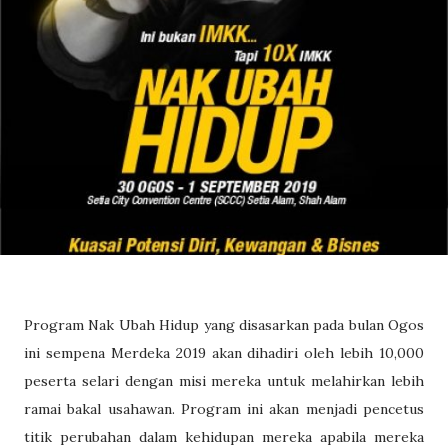
Program Nak Ubah Hidup yang disasarkan pada bulan Ogos
ini sempena Merdeka 2019 akan dihadiri oleh lebih 10,000
peserta selari dengan misi mereka untuk melahirkan lebih
ramai bakal usahawan. Program ini akan menjadi pencetus
titik perubahan dalam kehidupan mereka apabila mereka