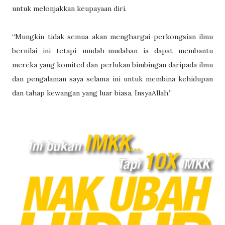
untuk melonjakkan keupayaan diri.
“Mungkin tidak semua akan menghargai perkongsian ilmu
bernilai ini tetapi mudah-mudahan ia dapat membantu
mereka yang komited dan perlukan bimbingan daripada ilmu
dan pengalaman saya selama ini untuk membina kehidupan
dan tahap kewangan yang luar biasa, InsyaAllah.”