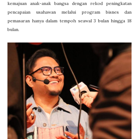
kemajuan anak-anak bangsa dengan rekod peningkatan
pencapaian usahawan melalui program bisnes dan
pemasaran hanya dalam tempoh seawal 3 bulan hingga 18
bulan.