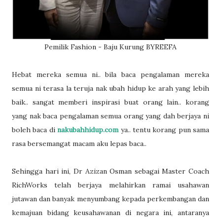
Pemilik Fashion - Baju Kurung BYREEFA
Hebat mereka semua ni.. bila baca pengalaman mereka
semua ni terasa la teruja nak ubah hidup ke arah yang lebih
baik.. sangat memberi inspirasi buat orang lain.. korang
yang nak baca pengalaman semua orang yang dah berjaya ni
boleh baca di
nakubahhidup.com
ya.. tentu korang pun sama
rasa bersemangat macam aku lepas baca..
Sehingga hari ini, Dr Azizan Osman sebagai Master Coach
RichWorks telah berjaya melahirkan ramai usahawan
jutawan dan banyak menyumbang kepada perkembangan dan
kemajuan bidang keusahawanan di negara ini, antaranya