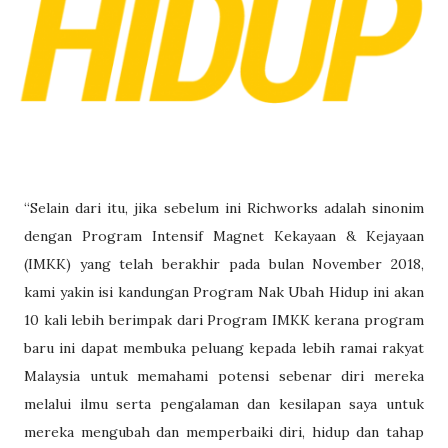
“Selain dari itu, jika sebelum ini Richworks adalah sinonim
dengan Program Intensif Magnet Kekayaan & Kejayaan
(IMKK) yang telah berakhir pada bulan November 2018,
kami yakin isi kandungan Program Nak Ubah Hidup ini akan
10 kali lebih berimpak dari Program IMKK kerana program
baru ini dapat membuka peluang kepada lebih ramai rakyat
Malaysia untuk memahami potensi sebenar diri mereka
melalui ilmu serta pengalaman dan kesilapan saya untuk
mereka mengubah dan memperbaiki diri, hidup dan tahap