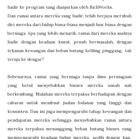
hadir ke program yang dianjurkan oleh RichWorks.
Dan ramai antara mereka yang hadir, telah berjaya merubah
diri mereka dari hidup biasa-biasa menjadi luar biasa dengan
berniaga. Apa yang lebih menarik, ramai dari mereka asalnya
hadir dengan keadaan kusut, penuh bermasalah, dengan
tekanan kewangan dan beban hutang keliling pinggang.. tak
teruja ke dengar?
Sebenarnya, ramai yang berniaga tanpa ilmu perniagaan
yang betul menyebabkan bisnes mereka susah nak
berkembang. Malahan mereka terpaksa berhadapan dengan
cabaran untuk membuat jualan bulanan yang tinggi dan
konsisten. Dan ini juga mempengaruhi tahap kewangan dan
pendapatan mereka sehingga menyebabkan ramai antara
mereka terpaksa menanggung beban hutang bisnes yang
mempengaruhi keadaan hidup mereka.. sedih dengar kan..