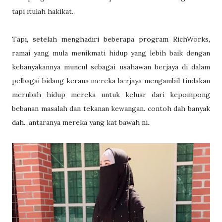
tapi itulah hakikat..
Tapi, setelah menghadiri beberapa program RichWorks,
ramai yang mula menikmati hidup yang lebih baik dengan
kebanyakannya muncul sebagai usahawan berjaya di dalam
pelbagai bidang kerana mereka berjaya mengambil tindakan
merubah hidup mereka untuk keluar dari kepompong
bebanan masalah dan tekanan kewangan. contoh dah banyak
dah.. antaranya mereka yang kat bawah ni..