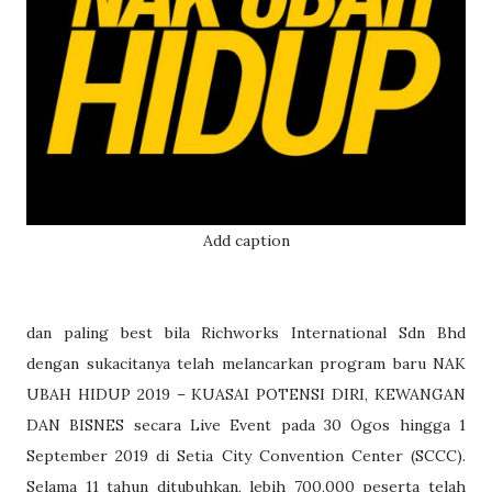
Add caption
dan paling best bila Richworks International Sdn Bhd
dengan sukacitanya telah melancarkan program baru NAK
UBAH HIDUP 2019 – KUASAI POTENSI DIRI, KEWANGAN
DAN BISNES secara Live Event pada 30 Ogos hingga 1
September 2019 di Setia City Convention Center (SCCC).
Selama 11 tahun ditubuhkan, lebih 700,000 peserta telah