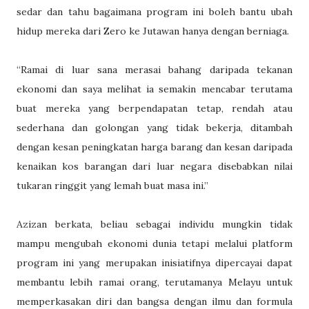
sedar dan tahu bagaimana program ini boleh bantu ubah
hidup mereka dari Zero ke Jutawan hanya dengan berniaga.
“Ramai di luar sana merasai bahang daripada tekanan
ekonomi dan saya melihat ia semakin mencabar terutama
buat mereka yang berpendapatan tetap, rendah atau
sederhana dan golongan yang tidak bekerja, ditambah
dengan kesan peningkatan harga barang dan kesan daripada
kenaikan kos barangan dari luar negara disebabkan nilai
tukaran ringgit yang lemah buat masa ini.”
Azizan berkata, beliau sebagai individu mungkin tidak
mampu mengubah ekonomi dunia tetapi melalui platform
program ini yang merupakan inisiatifnya dipercayai dapat
membantu lebih ramai orang, terutamanya Melayu untuk
memperkasakan diri dan bangsa dengan ilmu dan formula