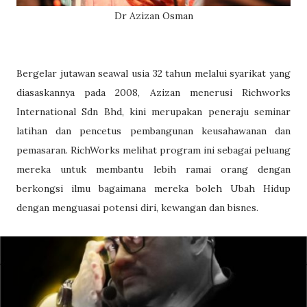
Dr Azizan Osman
Bergelar jutawan seawal usia 32 tahun melalui syarikat yang
diasaskannya pada 2008, Azizan menerusi Richworks
International Sdn Bhd, kini merupakan peneraju seminar
latihan dan pencetus pembangunan keusahawanan dan
pemasaran. RichWorks melihat program ini sebagai peluang
mereka untuk membantu lebih ramai orang dengan
berkongsi ilmu bagaimana mereka boleh Ubah Hidup
dengan menguasai potensi diri, kewangan dan bisnes.