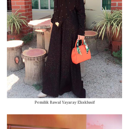
Pemilik Bawal Yayaray Eksklusif