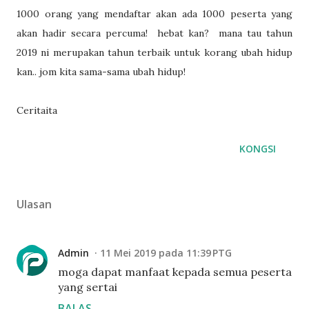
1000 orang yang mendaftar akan ada 1000 peserta yang
akan hadir secara percuma! hebat kan? mana tau tahun
2019 ni merupakan tahun terbaik untuk korang ubah hidup
kan.. jom kita sama-sama ubah hidup!
Ceritaita
KONGSI
Ulasan
Admin
11 Mei 2019 pada 11:39 PTG
moga dapat manfaat kepada semua peserta
yang sertai
BALAS