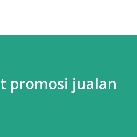
t promosi jualan