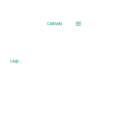
CARIAN
Lagi…