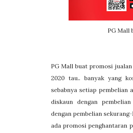
PG Mall 
PG Mall buat promosi jualan 
2020 tau.. banyak yang ko
sebabnya setiap pembelian a
diskaun dengan pembelian
dengan pembelian sekurang-k
ada promosi penghantaran pe