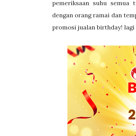
pemeriksaan suhu semua tu.
dengan orang ramai dan tempa
promosi jualan birthday! lagi 