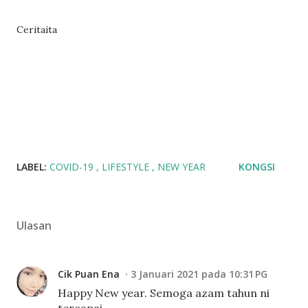
Ceritaita
LABEL:
COVID-19
LIFESTYLE
NEW YEAR
KONGSI
Ulasan
Cik Puan Ena
3 Januari 2021 pada 10:31 PG
Happy New year. Semoga azam tahun ni