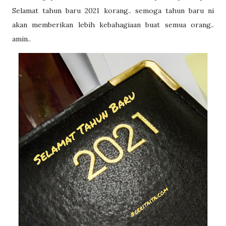
Selamat tahun baru 2021 korang.. semoga tahun baru ni
akan memberikan lebih kebahagiaan buat semua orang..
amin..