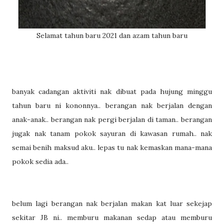
Selamat tahun baru 2021 dan azam tahun baru
banyak cadangan aktiviti nak dibuat pada hujung minggu
tahun baru ni kononnya.. berangan nak berjalan dengan
anak-anak.. berangan nak pergi berjalan di taman.. berangan
jugak nak tanam pokok sayuran di kawasan rumah.. nak
semai benih maksud aku.. lepas tu nak kemaskan mana-mana
pokok sedia ada..
belum lagi berangan nak berjalan makan kat luar sekejap
sekitar JB ni.. memburu makanan sedap atau memburu