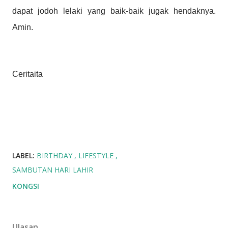
dapat jodoh lelaki yang baik-baik jugak hendaknya.
Amin.
Ceritaita
LABEL:
BIRTHDAY
LIFESTYLE
SAMBUTAN HARI LAHIR
KONGSI
Ulasan