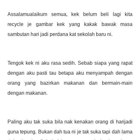
Assalamualaikum semua, kek belum beli lagi kita
recycle je gambar kek yang kakak bawak masa
sambutan hari jadi perdana kat sekolah baru ni.
Tengok kek ni aku rasa sedih. Sebab siapa yang rapat
dengan aku pasti tau betapa aku menyampah dengan
orang yang bazirkan makanan dan bermain-main
dengan makanan.
Paling aku tak suka bila nak kenakan orang di harijadi
guna tepung. Bukan dah tua ni je tak suka tapi dah lama