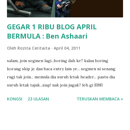
dyslexia tu.. lepas tu kami buat keputusan pu...
GEGAR 1 RIBU BLOG APRIL
BERMULA : Ben Ashaari
Oleh
Rozita Ceritaita
April 04, 2011
salam, join segmen lagi...boring dah ke? kalau boring
korang skip je dan baca entry lain ye... segmen ni senang
rugi tak join... memula dia suruh letak header... pastu dia
suruh letak tajuk...siap! nak join jugak? leh gi SINI
KONGSI
23 ULASAN
TERUSKAN MEMBACA »