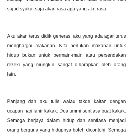
sujud syukur saja akan rasa apa yang aku rasa.
Aku akan terus didik generasi aku yang ada agar terus
menghargai makanan. Kita perlukan makanan untuk
hidup bukan untuk bermain-main atau persendakan
rezeki yang mungkin sangat diharapkan oleh orang
lain.
Panjang dah aku tulis walau takde kaitan dengan
ucapan hari lahir kakak. Doa ummi sentiasa buat kakak.
Semoga berjaya dalam hidup dan sentiasa menjadi
orang berguna yang hidupnya boleh dicontohi. Semoga