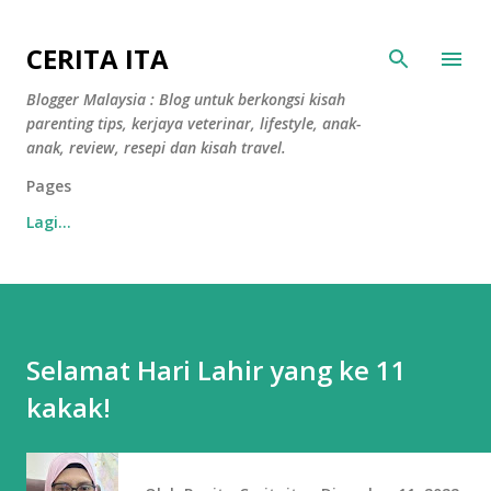
Langkau ke kandungan utama
CERITA ITA
Blogger Malaysia : Blog untuk berkongsi kisah
parenting tips, kerjaya veterinar, lifestyle, anak-
anak, review, resepi dan kisah travel.
Pages
Lagi…
Selamat Hari Lahir yang ke 11
kakak!