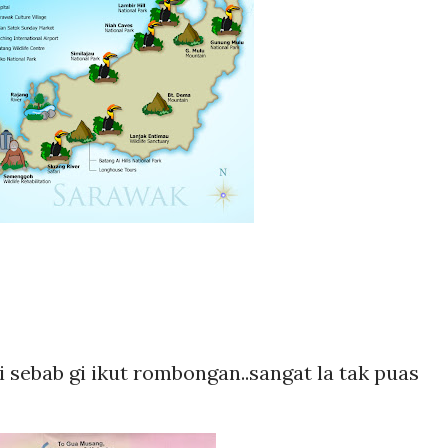
i sebab gi ikut rombongan..sangat la tak puas