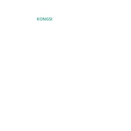
KONGSI