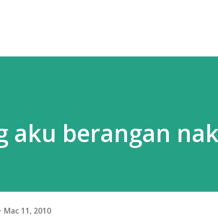
g aku berangan nak
Mac 11, 2010