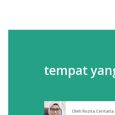
tempat yan
Oleh
Rozita Ceritaita