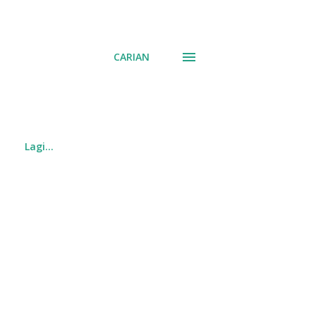
CARIAN
Lagi…