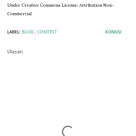
Under Creative Commons License: Attribution Non-
Commercial
LABEL:
BLOG
CONTEST
KONGSI
Ulasan