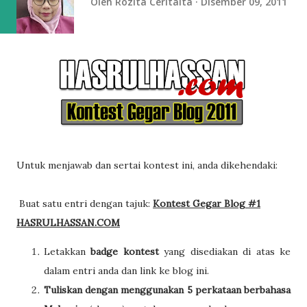
Oleh
Rozita Ceritaita
Disember 09, 2011
Untuk menjawab dan sertai kontest ini, anda dikehendaki:
Buat satu entri dengan tajuk:
Kontest Gegar Blog #1
HASRULHASSAN.COM
Letakkan
badge kontest
yang disediakan di atas ke
dalam entri anda dan link ke blog ini.
Tuliskan dengan menggunakan 5 perkataan berbahasa