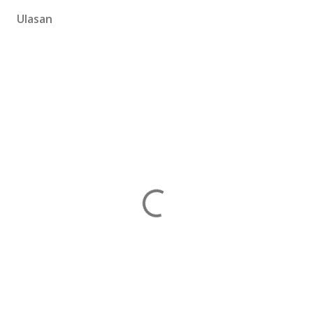
Ulasan