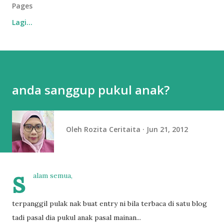
Pages
Lagi…
anda sanggup pukul anak?
Oleh
Rozita Ceritaita
Jun 21, 2012
s
alam semua,
terpanggil pulak nak buat entry ni bila terbaca di satu blog
tadi pasal dia pukul anak pasal mainan...