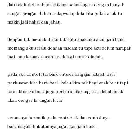
dah tak boleh nak praktikkan sekarang ni dengan banyak
sangat pengaruh luar...silap-silap bila kita pukul anak tu
makin jadi nakal dan jahat...
dengan tak memukul aku tak kata anak aku akan jadi baik...
memang aku selalu doakan macam tu tapi aku belum nampak
lagi... anak-anak masih kecik lagi untuk dinilai...
pada aku contoh terbaik untuk mengajar adalah dari
perbuatan kita hari-hari...kalau kita tak bagi anak buat tapi
kita akhirnya buat juga perkara dilarang tu...adakah anak
akan dengar larangan kita?
semuanya berbalik pada contoh....kalau contohnya
baik..insyallah ikutannya juga akan jadi baik...