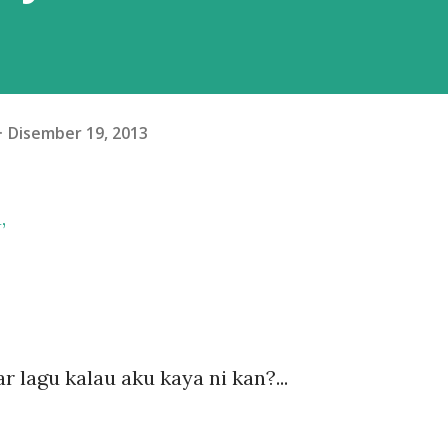
Disember 19, 2013
,
 lagu kalau aku kaya ni kan?...