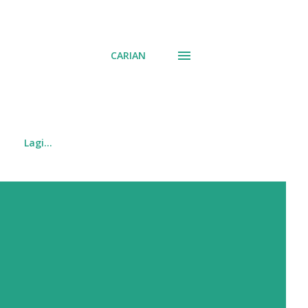
CARIAN
Lagi…