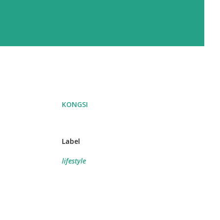
KONGSI
Label
lifestyle