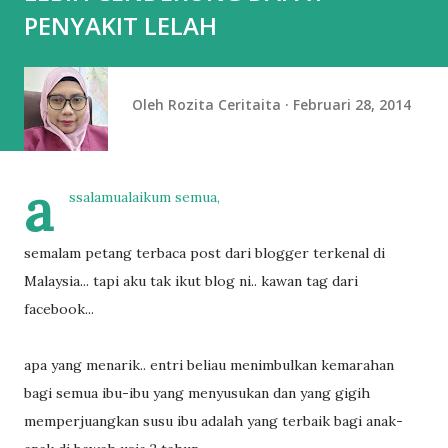
PENYAKIT LELAH
Oleh
Rozita Ceritaita
Februari 28, 2014
a
ssalamualaikum semua,
semalam petang terbaca post dari blogger terkenal di
Malaysia... tapi aku tak ikut blog ni.. kawan tag dari
facebook...
apa yang menarik.. entri beliau menimbulkan kemarahan
bagi semua ibu-ibu yang menyusukan dan yang gigih
memperjuangkan susu ibu adalah yang terbaik bagi anak-