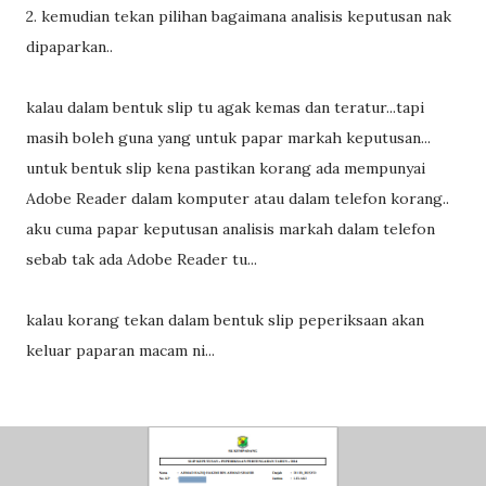
2. kemudian tekan pilihan bagaimana analisis keputusan nak
dipaparkan..
kalau dalam bentuk slip tu agak kemas dan teratur...tapi
masih boleh guna yang untuk papar markah keputusan...
untuk bentuk slip kena pastikan korang ada mempunyai
Adobe Reader dalam komputer atau dalam telefon korang..
aku cuma papar keputusan analisis markah dalam telefon
sebab tak ada Adobe Reader tu...
kalau korang tekan dalam bentuk slip peperiksaan akan
keluar paparan macam ni...