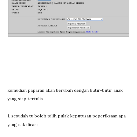
kemudian paparan akan berubah dengan butir-butir anak
yang siap tertulis...
1. sesudah tu boleh pilih pulak keputusan peperiksaan apa
yang nak dicari...