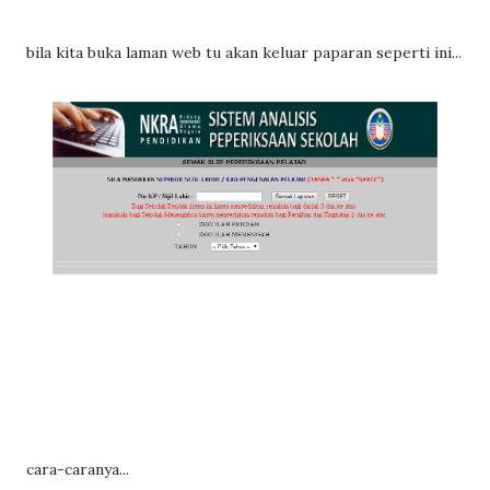
bila kita buka laman web tu akan keluar paparan seperti ini...
cara-caranya...