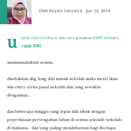
Oleh
Rozita Ceritaita
Jun 24, 2014
u
ntuk entri terbaru dan cara gunakan SAPS terbaru
rujuk SINI
assalamualaikum semua,
disebabkan abg long dah masuk sekolah maka mesti akan
ada entry cerita pasal sekolah dan yang sewaktu
dengannya...
dan beberapa minggu yang lepas dah sibuk dengan
peperiksaan pertengahan tahun di semua sekolah-sekolah
di malaysia... dan yang paling mendebarkan bagi ibu bapa