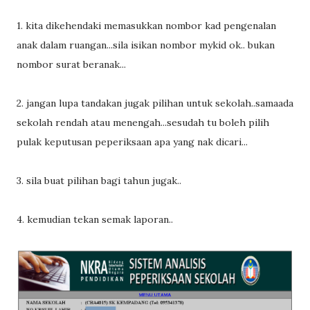
1. kita dikehendaki memasukkan nombor kad pengenalan
anak dalam ruangan...sila isikan nombor mykid ok.. bukan
nombor surat beranak...
2. jangan lupa tandakan jugak pilihan untuk sekolah..samaada
sekolah rendah atau menengah...sesudah tu boleh pilih
pulak keputusan peperiksaan apa yang nak dicari...
3. sila buat pilihan bagi tahun jugak..
4. kemudian tekan semak laporan..