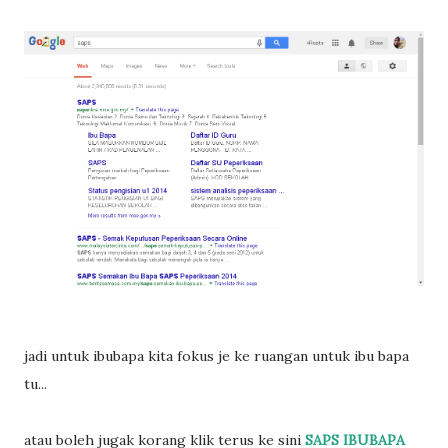
jadi untuk ibubapa kita fokus je ke ruangan untuk ibu bapa
tu...
atau boleh jugak korang klik terus ke sini
SAPS IBUBAPA