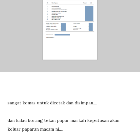
sangat kemas untuk dicetak dan disimpan....
dan kalau korang tekan papar markah keputusan akan
keluar paparan macam ni....