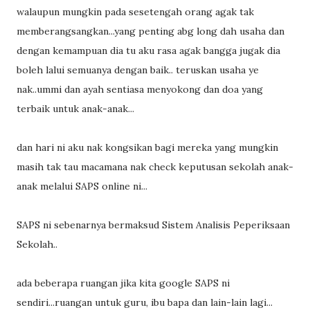
walaupun mungkin pada sesetengah orang agak tak
memberangsangkan...yang penting abg long dah usaha dan
dengan kemampuan dia tu aku rasa agak bangga jugak dia
boleh lalui semuanya dengan baik.. teruskan usaha ye
nak..ummi dan ayah sentiasa menyokong dan doa yang
terbaik untuk anak-anak...
dan hari ni aku nak kongsikan bagi mereka yang mungkin
masih tak tau macamana nak check keputusan sekolah anak-
anak melalui SAPS online ni...
SAPS ni sebenarnya bermaksud Sistem Analisis Peperiksaan
Sekolah..
ada beberapa ruangan jika kita google SAPS ni
sendiri...ruangan untuk guru, ibu bapa dan lain-lain lagi...