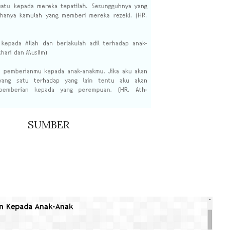
SUMBER