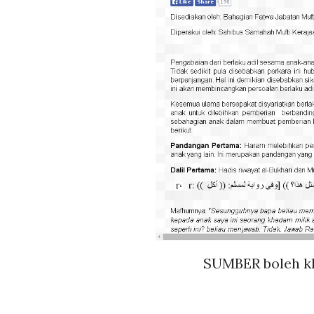
SUMBER boleh kl