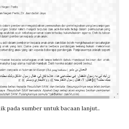
ik pada sumber untuk bacaan lanjut..