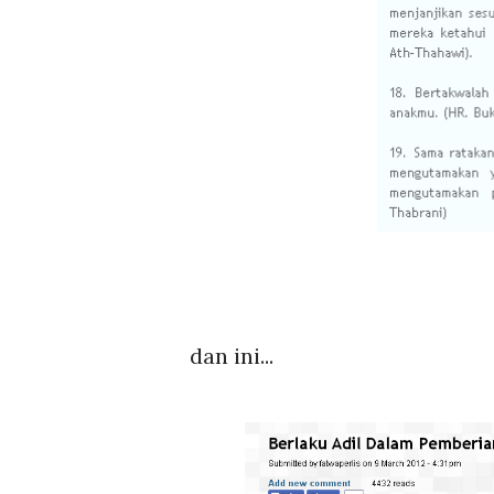
dan ini...