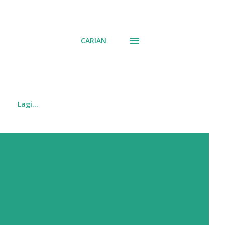
CARIAN
Lagi…