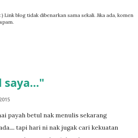
) Link blog tidak dibenarkan sama sekali. Jika ada, komen
 spam.
 saya..."
2015
ai payah betul nak menulis sekarang
.... tapi hari ni nak jugak cari kekuatan