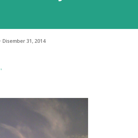
Disember 31, 2014
,