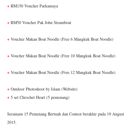
+
 RM150 Voucher Parkamaya
+
RM50 Voucher Pak John Steamboat
+
 Voucher Makan Boat Noodle (Free 6 Mangkuk Boat Noodle)
+
 Voucher Makan Boat Noodle (Free 10 Mangkuk Boat Noodle)
+
 Voucher Makan Boat Noodle (Free 12 Mangkuk Boat Noodle)
+
Outdoor Photoshoot by Islam (Website)
+
5 set Chrochet Heart (5 pemenang)
Seramain 15 Pemenang Bertuah dan Contest berakhir pada 19 August
2015.