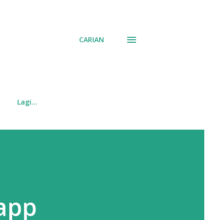
CARIAN
Lagi…
Zapp