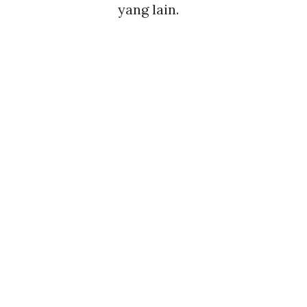
yang lain.