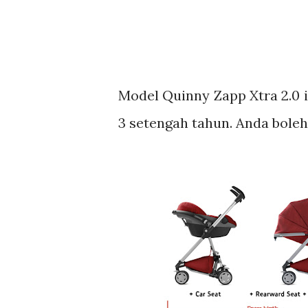
Model Quinny Zapp Xtra 2.0 
3 setengah tahun. Anda boleh