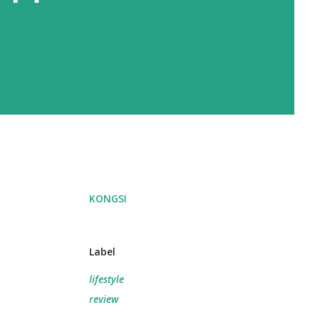
KONGSI
Label
lifestyle
review