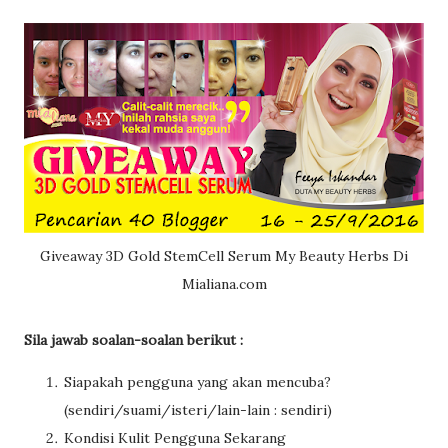
Giveaway 3D Gold StemCell Serum My Beauty Herbs Di
Mialiana.com
Sila jawab soalan-soalan berikut :
Siapakah pengguna yang akan mencuba?
(sendiri/suami/isteri/lain-lain : sendiri)
Kondisi Kulit Pengguna Sekarang