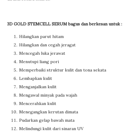
3D GOLD STEMCELL SERUM bagus dan berkesan untuk :
Hilangkan parut hitam
Hilangkan dan cegah jeragat
Mencegah luka jerawat
Menutupi liang pori
Memperbaiki struktur kulit dan tona sekata
Lembapkan kulit
Menganjalkan kulit
Mengawal minyak pada wajah
Mencerahkan kulit
Menegangkan kerutan dimata
Pudarkan gelap bawah mata
Melindungi kulit dari sinaran UV