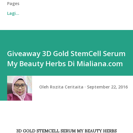
Pages
Lagi…
Giveaway 3D Gold StemCell Serum
My Beauty Herbs Di Mialiana.com
Oleh
Rozita Ceritaita
September 22, 2016
3D GOLD STEMCELL SERUM MY BEAUTY HERBS