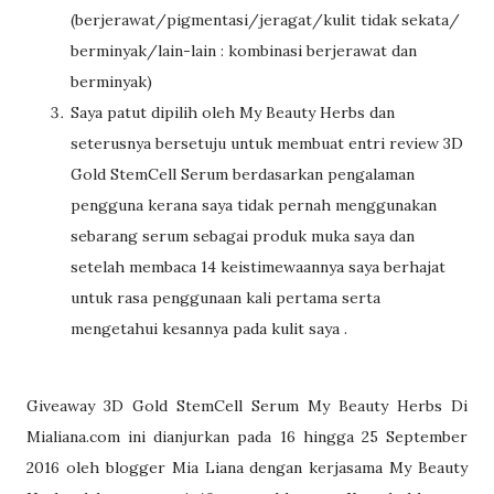
(berjerawat/pigmentasi/jeragat/kulit tidak sekata/
berminyak/lain-lain : kombinasi berjerawat dan
berminyak)
Saya patut dipilih oleh My Beauty Herbs dan
seterusnya bersetuju untuk membuat entri review 3D
Gold StemCell Serum berdasarkan pengalaman
pengguna kerana saya tidak pernah menggunakan
sebarang serum sebagai produk muka saya dan
setelah membaca 14 keistimewaannya saya berhajat
untuk rasa penggunaan kali pertama serta
mengetahui kesannya pada kulit saya .
Giveaway 3D Gold StemCell Serum My Beauty Herbs Di
Mialiana.com ini dianjurkan pada 16 hingga 25 September
2016 oleh blogger Mia Liana dengan kerjasama My Beauty