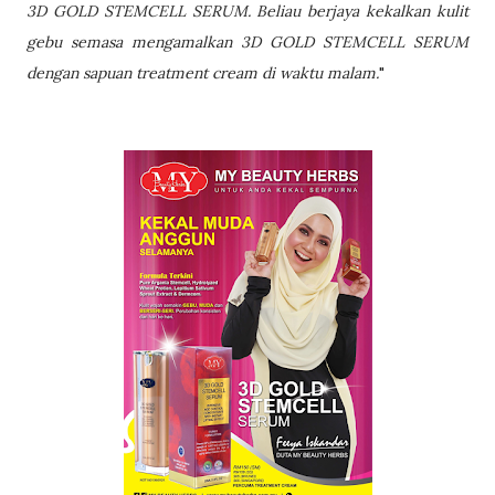
3D GOLD STEMCELL SERUM. Beliau berjaya kekalkan kulit
gebu semasa mengamalkan 3D GOLD STEMCELL SERUM
dengan sapuan treatment cream di waktu malam.
"