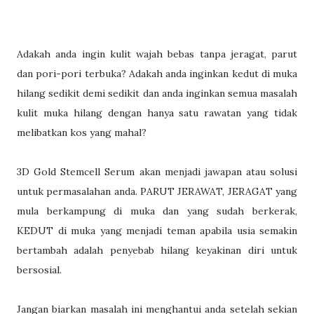
Adakah anda ingin kulit wajah bebas tanpa jeragat, parut
dan pori-pori terbuka? Adakah anda inginkan kedut di muka
hilang sedikit demi sedikit dan anda inginkan semua masalah
kulit muka hilang dengan hanya satu rawatan yang tidak
melibatkan kos yang mahal?
3D Gold Stemcell Serum akan menjadi jawapan atau solusi
untuk permasalahan anda. PARUT JERAWAT, JERAGAT yang
mula berkampung di muka dan yang sudah berkerak,
KEDUT di muka yang menjadi teman apabila usia semakin
bertambah adalah penyebab hilang keyakinan diri untuk
bersosial.
Jangan biarkan masalah ini menghantui anda setelah sekian