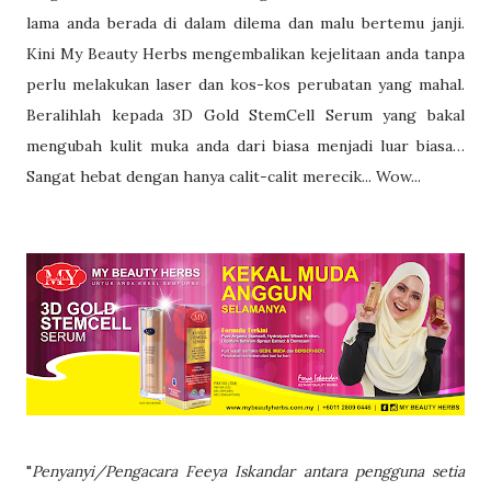
lama anda berada di dalam dilema dan malu bertemu janji.
Kini My Beauty Herbs mengembalikan kejelitaan anda tanpa
perlu melakukan laser dan kos-kos perubatan yang mahal.
Beralihlah kepada 3D Gold StemCell Serum yang bakal
mengubah kulit muka anda dari biasa menjadi luar biasa…
Sangat hebat dengan hanya calit-calit merecik... Wow...
"
Penyanyi/Pengacara Feeya Iskandar antara pengguna setia