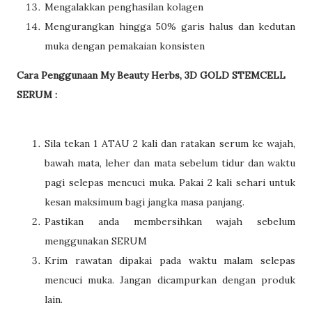
Mengalakkan penghasilan kolagen
Mengurangkan hingga 50% garis halus dan kedutan
muka dengan pemakaian konsisten
Cara Penggunaan My Beauty Herbs, 3D GOLD STEMCELL
SERUM :
Sila tekan 1 ATAU 2 kali dan ratakan serum ke wajah,
bawah mata, leher dan mata sebelum tidur dan waktu
pagi selepas mencuci muka. Pakai 2 kali sehari untuk
kesan maksimum bagi jangka masa panjang.
Pastikan anda membersihkan wajah sebelum
menggunakan SERUM
Krim rawatan dipakai pada waktu malam selepas
mencuci muka. Jangan dicampurkan dengan produk
lain.