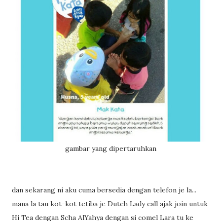
gambar yang dipertaruhkan
dan sekarang ni aku cuma bersedia dengan telefon je la...
mana la tau kot-kot tetiba je Dutch Lady call ajak join untuk
Hi Tea dengan Scha AlYahya dengan si comel Lara tu ke