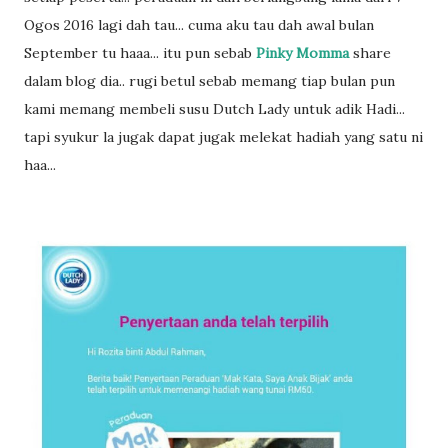
Ogos 2016 lagi dah tau... cuma aku tau dah awal bulan
September tu haaa... itu pun sebab
Pinky Momma
share
dalam blog dia.. rugi betul sebab memang tiap bulan pun
kami memang membeli susu Dutch Lady untuk adik Hadi...
tapi syukur la jugak dapat jugak melekat hadiah yang satu ni
haa...