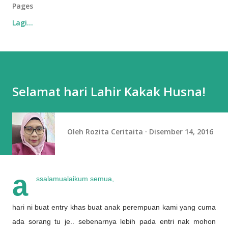
Pages
Lagi…
Selamat hari Lahir Kakak Husna!
Oleh
Rozita Ceritaita
Disember 14, 2016
a
ssalamualaikum semua,
hari ni buat entry khas buat anak perempuan kami yang cuma
ada sorang tu je.. sebenarnya lebih pada entri nak mohon