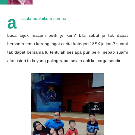
a
ssalamualaikum semua,
baca tajuk macam pelik je kan? bila sebut je tak dapat
bersama tentu korang ingat cerita kategori 18SX je kan? suami
tak dapat bersama tu tentulah sesiapa pun pelik. sebab suami
atau isteri tu la yang paling rapat selain ahli keluarga sendiri.