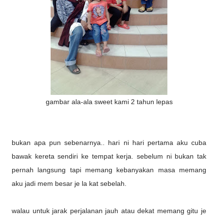
gambar ala-ala sweet kami 2 tahun lepas
bukan apa pun sebenarnya.. hari ni hari pertama aku cuba
bawak kereta sendiri ke tempat kerja. sebelum ni bukan tak
pernah langsung tapi memang kebanyakan masa memang
aku jadi mem besar je la kat sebelah.
walau untuk jarak perjalanan jauh atau dekat memang gitu je