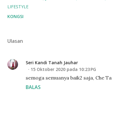
LIFESTYLE
KONGSI
Ulasan
Seri Kandi Tanah Jauhar
15 Oktober 2020 pada 10:23 PG
semoga semuanya baik2 saja, Che Ta
BALAS