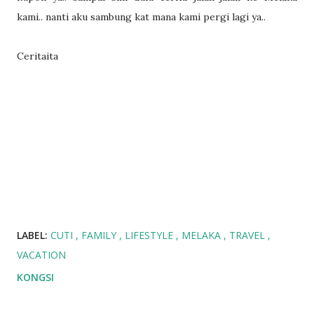
kami.. nanti aku sambung kat mana kami pergi lagi ya..
Ceritaita
LABEL:
CUTI
FAMILY
LIFESTYLE
MELAKA
TRAVEL
VACATION
KONGSI