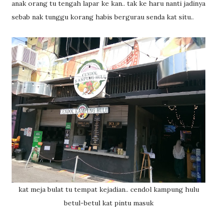
anak orang tu tengah lapar ke kan.. tak ke haru nanti jadinya
sebab nak tunggu korang habis bergurau senda kat situ..
kat meja bulat tu tempat kejadian.. cendol kampung hulu
betul-betul kat pintu masuk