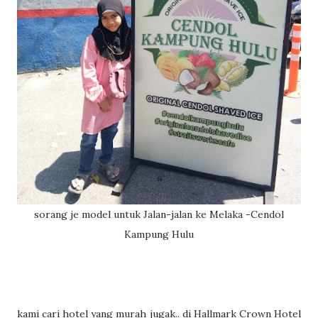
sorang je model untuk Jalan-jalan ke Melaka -Cendol
Kampung Hulu
kami cari hotel yang murah jugak.. di Hallmark Crown Hotel