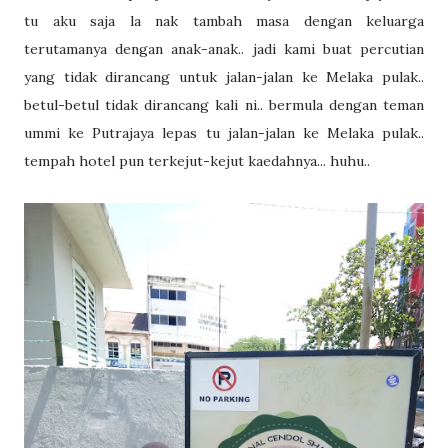
tu aku saja la nak tambah masa dengan keluarga
terutamanya dengan anak-anak.. jadi kami buat percutian
yang tidak dirancang untuk jalan-jalan ke Melaka pulak..
betul-betul tidak dirancang kali ni.. bermula dengan teman
ummi ke Putrajaya lepas tu jalan-jalan ke Melaka pulak..
tempah hotel pun terkejut-kejut kaedahnya... huhu..