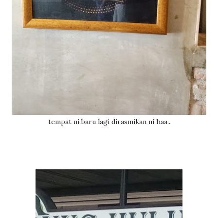
tempat ni baru lagi dirasmikan ni haa..