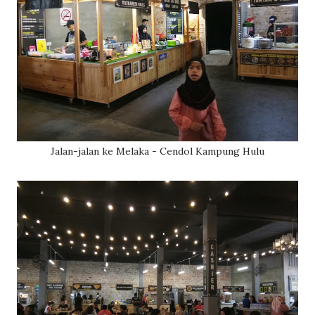
Jalan-jalan ke Melaka - Cendol Kampung Hulu