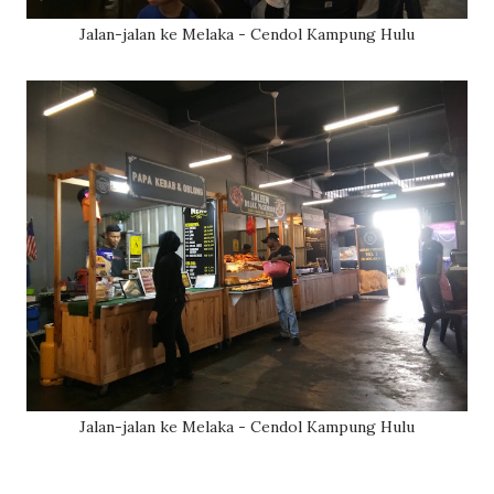
Jalan-jalan ke Melaka - Cendol Kampung Hulu
Jalan-jalan ke Melaka - Cendol Kampung Hulu