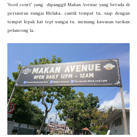
'food court' yang dipanggil Makan Avenue yang berada di
persisiran sungai Melaka.. cantik tempat tu.. siap dengan
tempat lepak kat tepi sungai tu.. memang kawasan tarikan
pelancong la..