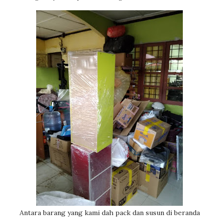
Antara barang yang kami dah pack dan susun di beranda