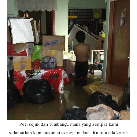
Peti sejuk dah tumbang.. mana yang sempat kami
selamatkan kami susun atas meja makan.. itu pun ada kotak