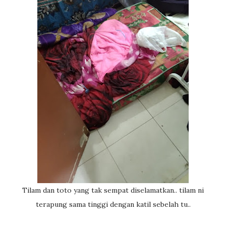
Tilam dan toto yang tak sempat diselamatkan.. tilam ni
terapung sama tinggi dengan katil sebelah tu..