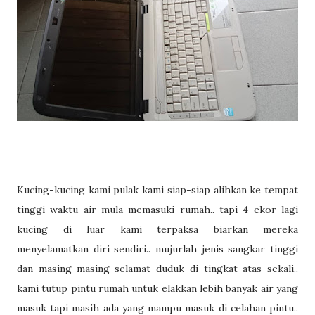
Kucing-kucing kami pulak kami siap-siap alihkan ke tempat
tinggi waktu air mula memasuki rumah.. tapi 4 ekor lagi
kucing di luar kami terpaksa biarkan mereka
menyelamatkan diri sendiri.. mujurlah jenis sangkar tinggi
dan masing-masing selamat duduk di tingkat atas sekali..
kami tutup pintu rumah untuk elakkan lebih banyak air yang
masuk tapi masih ada yang mampu masuk di celahan pintu..