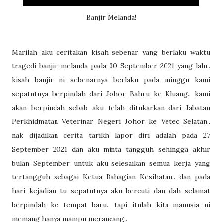
Banjir Melanda!
Marilah aku ceritakan kisah sebenar yang berlaku waktu
tragedi banjir melanda pada 30 September 2021 yang lalu..
kisah banjir ni sebenarnya berlaku pada minggu kami
sepatutnya berpindah dari Johor Bahru ke Kluang.. kami
akan berpindah sebab aku telah ditukarkan dari Jabatan
Perkhidmatan Veterinar Negeri Johor ke Vetec Selatan..
nak dijadikan cerita tarikh lapor diri adalah pada 27
September 2021 dan aku minta tangguh sehingga akhir
bulan September untuk aku selesaikan semua kerja yang
tertangguh sebagai Ketua Bahagian Kesihatan.. dan pada
hari kejadian tu sepatutnya aku bercuti dan dah selamat
berpindah ke tempat baru.. tapi itulah kita manusia ni
memang hanya mampu merancang..