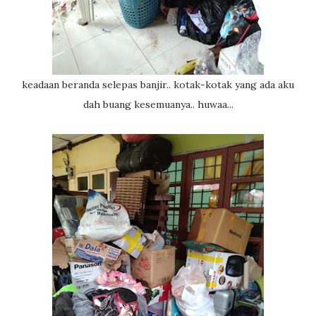
keadaan beranda selepas banjir.. kotak-kotak yang ada aku
dah buang kesemuanya.. huwaa...