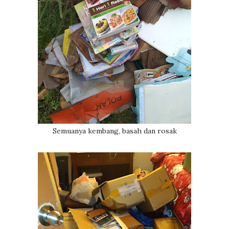
Semuanya kembang, basah dan rosak