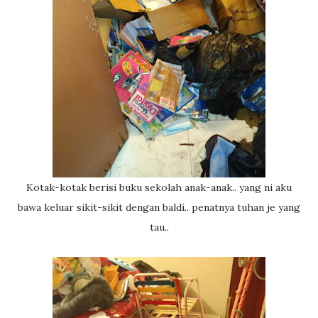
Kotak-kotak berisi buku sekolah anak-anak.. yang ni aku
bawa keluar sikit-sikit dengan baldi.. penatnya tuhan je yang
tau..