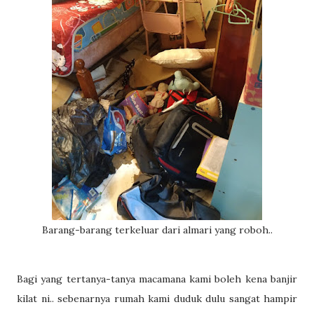
Barang-barang terkeluar dari almari yang roboh..
Bagi yang tertanya-tanya macamana kami boleh kena banjir
kilat ni.. sebenarnya rumah kami duduk dulu sangat hampir