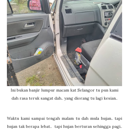
Ini bukan banjir lumpur macam kat Selangor tu pun kami
dah rasa teruk sangat dah.. yang diorang tu lagi kesian..
Waktu kami sampai tengah malam tu dah mula hujan.. tapi
hujan tak berapa lebat..
tapi hujan berturan sehingga pagi..