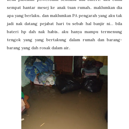
sempat hantar mesej ke anak tuan rumah.. maklumkan dia
apa yang berlaku.. dan maklumkan PA pengarah yang aku tak
jadi nak datang pejabat hari tu sebab hal banjir ni… bila
bateri hp dah nak habis.. aku hanya mampu termenung
tengok yang yang bertakung dalam rumah dan barang-
barang yang dah rosak dalam air..