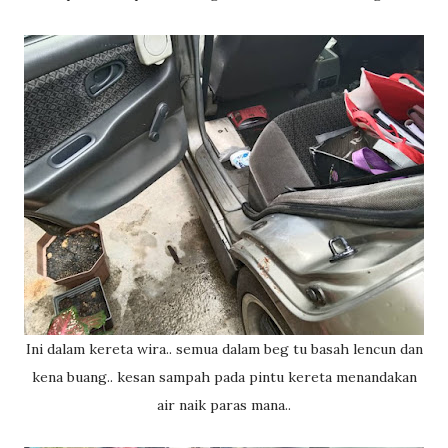
Ini dalam kereta wira.. semua dalam beg tu basah lencun dan
kena buang.. kesan sampah pada pintu kereta menandakan
air naik paras mana..