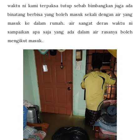
waktu ni kami terpaksa tutup sebab bimbangkan juga ada
binatang berbisa yang boleh masuk sekali dengan air yang
masuk ke dalam rumah.. air sangat deras waktu ni
sampaikan apa saja yang ada dalam air rasanya boleh
mengikut masuk..