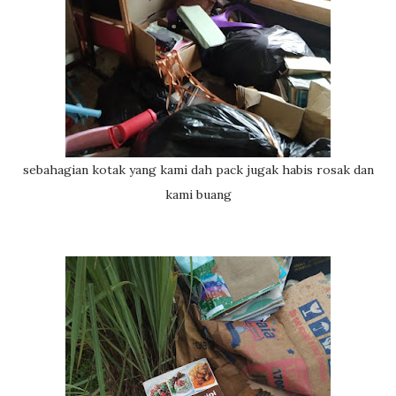
sebahagian kotak yang kami dah pack jugak habis rosak dan
kami buang