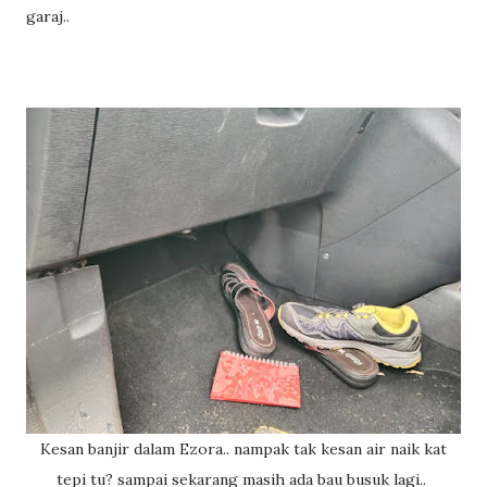
garaj..
Kesan banjir dalam Ezora.. nampak tak kesan air naik kat
tepi tu? sampai sekarang masih ada bau busuk lagi..