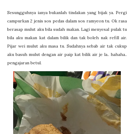
Sesungguhnya ianya bukanlah tindakan yang bijak ya. Pergi
campurkan 2 jenis sos pedas dalam sos ramyeon tu. Ok rasa
berasap mulut aku bila sudah makan. Lagi menyesal pulak tu
bila aku makan kat dalam bilik dan tak boleh nak refill air.
Pijar wei mulut aku masa tu. Sudahnya sebab air tak cukup
aku basuh mulut dengan air paip kat bilik air je la.. hahaha..
pengajaran betul.