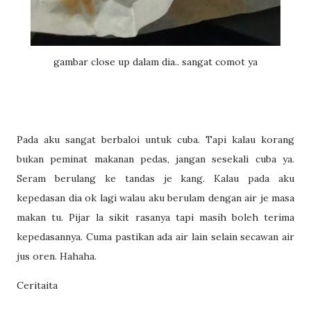
gambar close up dalam dia.. sangat comot ya
Pada aku sangat berbaloi untuk cuba. Tapi kalau korang
bukan peminat makanan pedas, jangan sesekali cuba ya.
Seram berulang ke tandas je kang. Kalau pada aku
kepedasan dia ok lagi walau aku berulam dengan air je masa
makan tu. Pijar la sikit rasanya tapi masih boleh terima
kepedasannya. Cuma pastikan ada air lain selain secawan air
jus oren. Hahaha.
Ceritaita