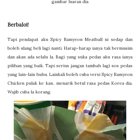
gambar luaran dia
Berbaloi!
Tapi pendapat aku Spicy Ramyeon Meatball ni sedap dan
boleh ulang beli lagi nanti. Harap-harap ianya tak bermusim
dan akan ada selalu la. Bagi yang suka pedas aku rasa ianya
pilihan yang baik. Tapi serius jangan tambah lagi sos pedas
yang lain-lain huhu. Lainkali boleh cuba versi Spicy Ramyeon
Chicken pulak ke kan.. menarik betul rasa pedas Korea dia.
Wajib cuba la korang.