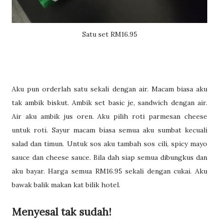
Satu set RM16.95
Aku pun orderlah satu sekali dengan air. Macam biasa aku
tak ambik biskut. Ambik set basic je, sandwich dengan air.
Air aku ambik jus oren. Aku pilih roti parmesan cheese
untuk roti. Sayur macam biasa semua aku sumbat kecuali
salad dan timun. Untuk sos aku tambah sos cili, spicy mayo
sauce dan cheese sauce. Bila dah siap semua dibungkus dan
aku bayar. Harga semua RM16.95 sekali dengan cukai. Aku
bawak balik makan kat bilik hotel.
Menyesal tak sudah!