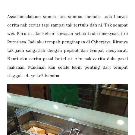
Assalamualaikum semua, tak sempat menulis.. ada banyak
cerita nak cerita tapi sampai tak tertulis dah ni. Tak sempat
wei. Baru ni aku keluar kawasan sebab hadiri mesyuarat di
Putrajaya. Jadi aku tempah penginapan di Cyberjaya. Kiranya
tak jauh sangatlah dengan pejabat dan tempat mesyuarat.
Nanti aku cerita pasal hotel ni. Aku nak cerita dulu pasal
makanan. Makanan kan selalu lebih penting dari tempat
tinggal.. eh ye ke? hahaha