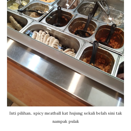
Inti pilihan.. spicy meatball kat hujung sekali belah sini tak
nampak pulak