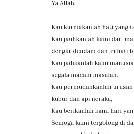
Ya Allah,
Kau kurniakanlah hati yang 
Kau jauhkanlah kami dari m
dengki, dendam dan iri hati
Kau jadikanlah kami manusia
segala macam masalah.
Kau permudahkanlah urusan d
kubur dan api neraka,
Kau berikanlah kami hari yan
Semoga kami tergolong di dal