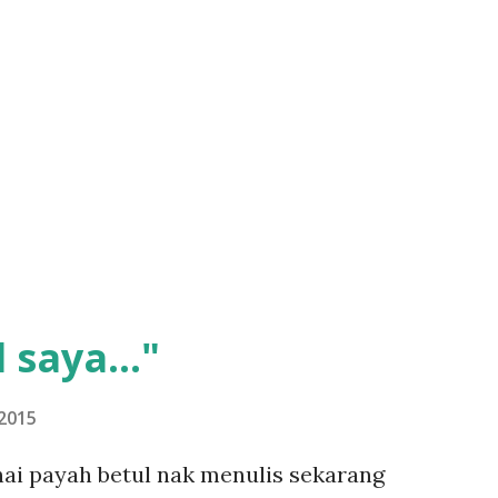
 saya..."
2015
ai payah betul nak menulis sekarang