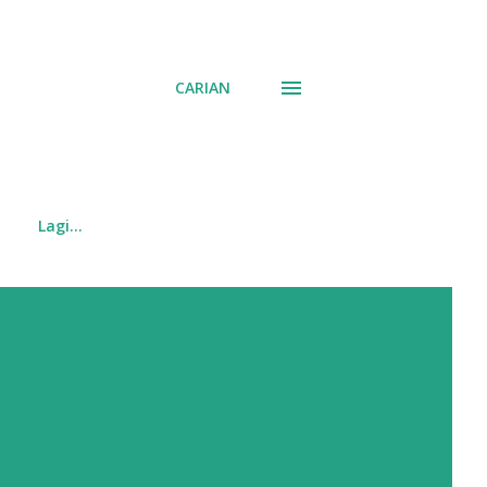
CARIAN
Lagi…