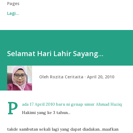
Pages
Lagi…
Selamat Hari Lahir Sayang...
Oleh
Rozita Ceritaita
April 20, 2010
P
ada 17 April 2010 baru ni genap umur Ahmad Haziq
Hakimi yang ke 3 tahun...
takde sambutan sekali lagi yang dapat diadakan...maafkan