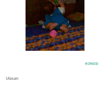
KONGSI
Ulasan