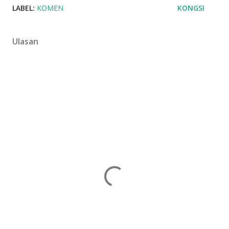
LABEL:
KOMEN
KONGSI
Ulasan