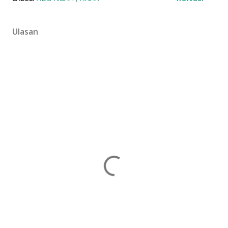
Ulasan