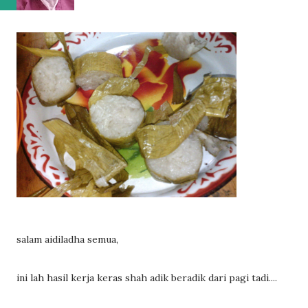
salam aidiladha semua,
ini lah hasil kerja keras shah adik beradik dari pagi tadi....