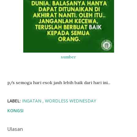
sumber
p/s semoga hari esok jauh lebih baik dari hari ini...
LABEL:
INGATAN
WORDLESS WEDNESDAY
KONGSI
Ulasan