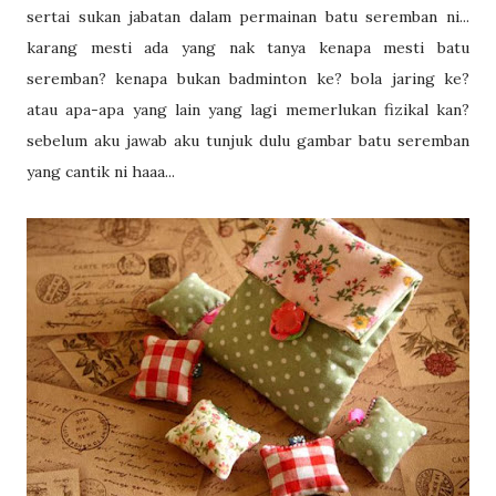
sertai sukan jabatan dalam permainan batu seremban ni...
karang mesti ada yang nak tanya kenapa mesti batu
seremban? kenapa bukan badminton ke? bola jaring ke?
atau apa-apa yang lain yang lagi memerlukan fizikal kan?
sebelum aku jawab aku tunjuk dulu gambar batu seremban
yang cantik ni haaa...