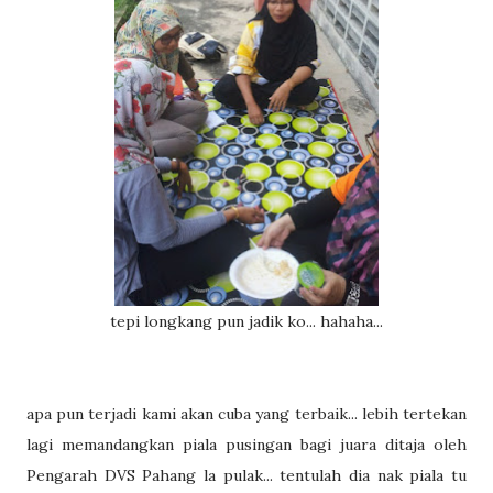
tepi longkang pun jadik ko... hahaha...
apa pun terjadi kami akan cuba yang terbaik... lebih tertekan
lagi memandangkan piala pusingan bagi juara ditaja oleh
Pengarah DVS Pahang la pulak... tentulah dia nak piala tu