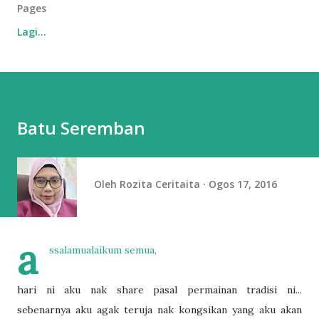
Pages
Lagi…
Batu Seremban
Oleh
Rozita Ceritaita
Ogos 17, 2016
a
ssalamualaikum semua,
hari ni aku nak share pasal permainan tradisi ni...
sebenarnya aku agak teruja nak kongsikan yang aku akan