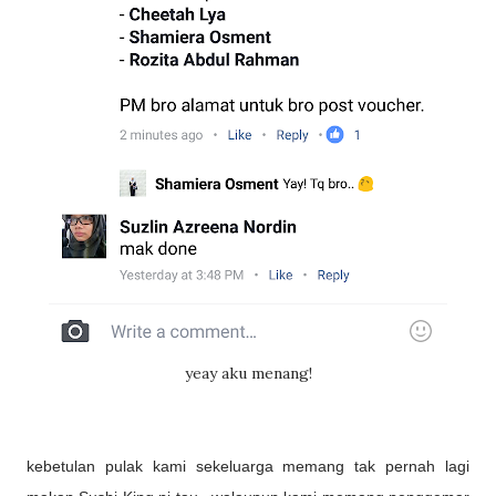
yeay aku menang!
kebetulan pulak kami sekeluarga memang tak pernah lagi