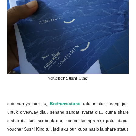
voucher Sushi King
sebenarnya hari tu,
Broframestone
ada mintak orang join
untuk giveaway dia.. senang sangat syarat dia.. cuma share
status dia kat facebook dan komen kenapa aku patut dapat
voucher Sushi King tu.. jadi aku pun cuba nasib la share status