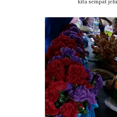
kita sempat jel