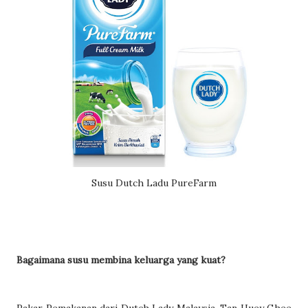
Susu Dutch Ladu PureFarm
Bagaimana susu membina keluarga yang kuat?