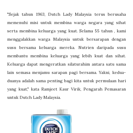
"Sejak tahun 1963, Dutch Lady Malaysia terus berusaha
memenuhi misi untuk membina warga negara yang sihat
serta membina keluarga yang kuat. Selama 55 tahun , kami
menggalakkan warga Malaysia untuk bersarapan dengan
susu bersama keluarga mereka. Nutrien daripada susu
membantu membina keluarga yang lebih kuat dan sihat.
Keluarga dapat mengeratkan silaturahim antara satu sama
lain semasa menjamu sarapan pagi bersama. Yakni, kedua-
duanya adalah sama penting bagi kita untuk permulaan hari
yang kuat," kata Ramjeet Kaur Virik, Pengarah Pemasaran
untuk Dutch Lady Malaysia.