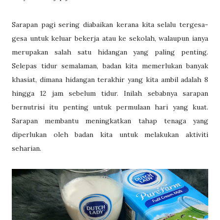
Sarapan pagi sering diabaikan kerana kita selalu tergesa-
gesa untuk keluar bekerja atau ke sekolah, walaupun ianya
merupakan salah satu hidangan yang paling penting.
Selepas tidur semalaman, badan kita memerlukan banyak
khasiat, dimana hidangan terakhir yang kita ambil adalah 8
hingga 12 jam sebelum tidur. Inilah sebabnya sarapan
bernutrisi itu penting untuk permulaan hari yang kuat.
Sarapan membantu meningkatkan tahap tenaga yang
diperlukan oleh badan kita untuk melakukan aktiviti
seharian.