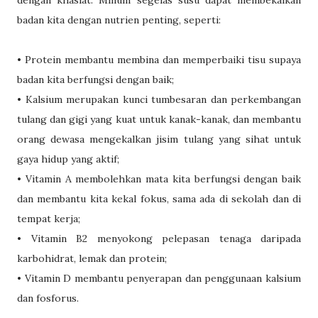
dengan khasiat. Minum segelas susu dapat membekalkan
badan kita dengan nutrien penting, seperti:
• Protein membantu membina dan memperbaiki tisu supaya
badan kita berfungsi dengan baik;
• Kalsium merupakan kunci tumbesaran dan perkembangan
tulang dan gigi yang kuat untuk kanak-kanak, dan membantu
orang dewasa mengekalkan jisim tulang yang sihat untuk
gaya hidup yang aktif;
• Vitamin A membolehkan mata kita berfungsi dengan baik
dan membantu kita kekal fokus, sama ada di sekolah dan di
tempat kerja;
• Vitamin B2 menyokong pelepasan tenaga daripada
karbohidrat, lemak dan protein;
• Vitamin D membantu penyerapan dan penggunaan kalsium
dan fosforus.