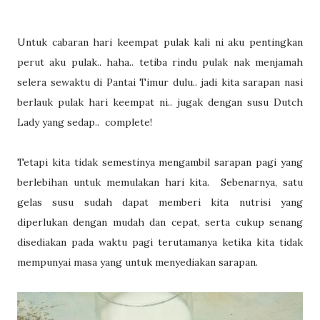
Untuk cabaran hari keempat pulak kali ni aku pentingkan
perut aku pulak.. haha.. tetiba rindu pulak nak menjamah
selera sewaktu di Pantai Timur dulu.. jadi kita sarapan nasi
berlauk pulak hari keempat ni.. jugak dengan susu Dutch
Lady yang sedap.. complete!
Tetapi kita tidak semestinya mengambil sarapan pagi yang
berlebihan untuk memulakan hari kita. Sebenarnya, satu
gelas susu sudah dapat memberi kita nutrisi yang
diperlukan dengan mudah dan cepat, serta cukup senang
disediakan pada waktu pagi terutamanya ketika kita tidak
mempunyai masa yang untuk menyediakan sarapan.