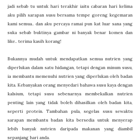
jadi sebab tu untuk hari terakhir iaitu cabaran hari kelima
aku pilih sarapan susu bersama tempe goreng kegemaran
kami semua.. dan aku percaya ramai pun kat luar sana yang
suka sebab buktinya gambar ni banyak benar komen dan
like.. terima kasih korang!
Bukannya mudah untuk mendapatkan semua nutrien yang
diperlukan dalam satu hidangan, tetapi dengan minum susu,
ia membantu memenuhi nutrien yang diperlukan oleh badan
kita. Kebanyakan orang menyedari bahawa susu kaya dengan
kalsium, tetapi susu sebenarnya membekalkan nutrien
penting lain yang tidak boleh dihasilkan oleh badan kita,
seperti protein. Tambahan pula, segelas susu sewaktu
sarapan membantu badan kita bersedia untuk menyerap
lebih banyak nutrien daripada makanan yang diambil
sepanjang hari anda.