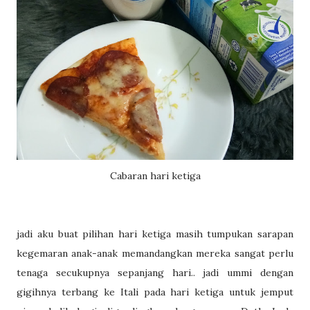
Cabaran hari ketiga
jadi aku buat pilihan hari ketiga masih tumpukan sarapan
kegemaran anak-anak memandangkan mereka sangat perlu
tenaga secukupnya sepanjang hari.. jadi ummi dengan
gigihnya terbang ke Itali pada hari ketiga untuk jemput