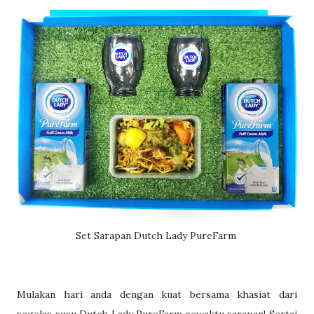
Set Sarapan Dutch Lady PureFarm
Mulakan hari anda dengan kuat bersama khasiat dari