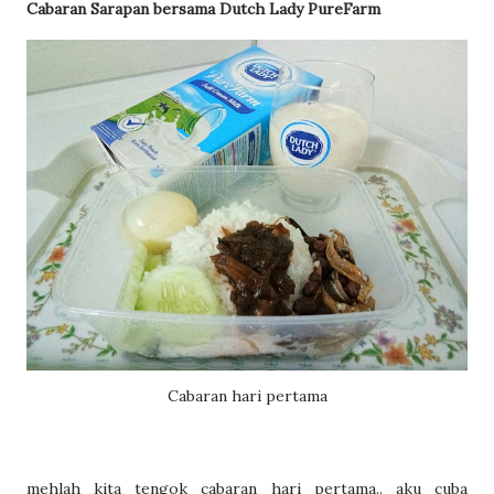
Cabaran Sarapan bersama Dutch Lady PureFarm
Cabaran hari pertama
mehlah kita tengok cabaran hari pertama.. aku cuba