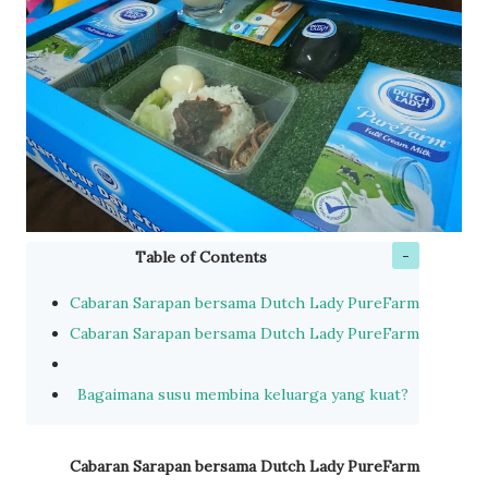
Table of Contents
Cabaran Sarapan bersama Dutch Lady PureFarm
Cabaran Sarapan bersama Dutch Lady PureFarm
Bagaimana susu membina keluarga yang kuat?
Cabaran Sarapan bersama Dutch Lady PureFarm