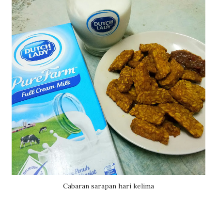
Cabaran sarapan hari kelima